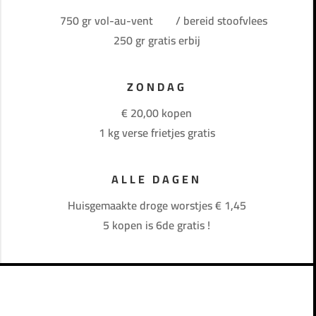
750 gr vol-au-vent / bereid stoofvlees
250 gr gratis erbij
ZONDAG
€ 20,00 kopen
1 kg verse frietjes gratis
ALLE DAGEN
Huisgemaakte droge worstjes € 1,45
5 kopen is 6de gratis !