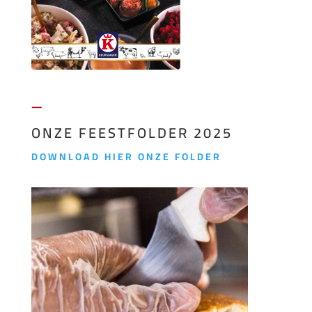
—
ONZE FEESTFOLDER 2025
DOWNLOAD HIER ONZE FOLDER