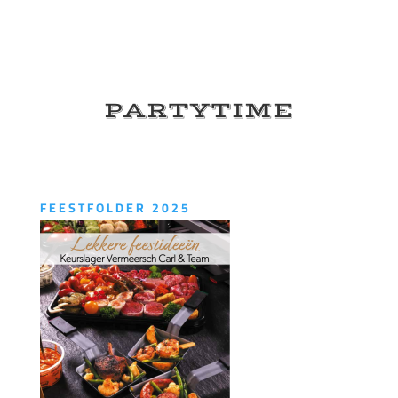
PARTYTIME
FEESTFOLDER 2025