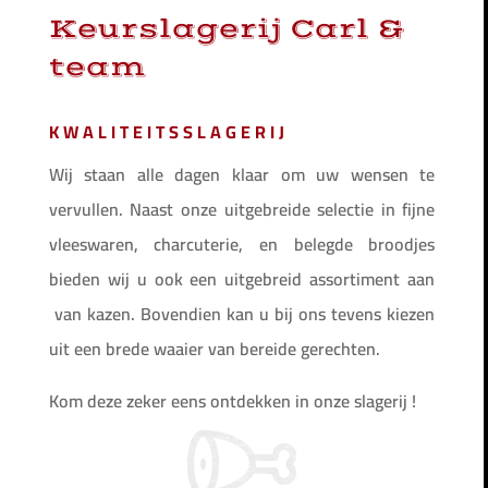
Keurslagerij Carl &
team
KWALITEITSSLAGERIJ
Wij staan alle dagen klaar om uw wensen te
vervullen. Naast onze uitgebreide selectie in fijne
vleeswaren, charcuterie, en belegde broodjes
bieden wij u ook een uitgebreid assortiment aan
van kazen. Bovendien kan u bij ons tevens kiezen
uit een brede waaier van bereide gerechten.
Kom deze zeker eens ontdekken in onze slagerij !