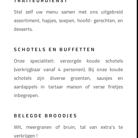
TRAITEURDIENST
Stel zelf uw menu samen met ons uitgebreid
assortiment, hapjes, soepen, hoofd- gerechten, en
desserts.
SCHOTELS EN BUFFETTEN
Onze specialiteit: verzorgde koude schotels
(verkrijgbaar vanaf 4 personen). Bij onze koude
schotels zijn diverse groenten, sausjes en
aardappels in tartaar maison of verse frietjes
inbegrepen.
BELEGDE BROODJES
Wit, meergranen of bruin, tal van extra’s te
verkrijgen !