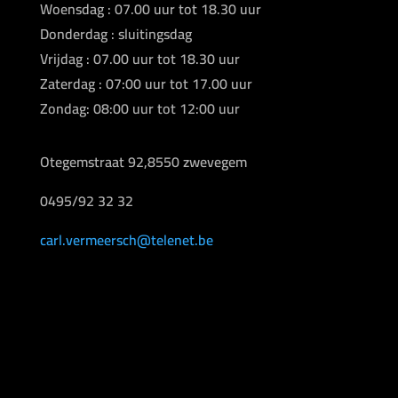
Woensdag : 07.00 uur tot 18.30 uur
Donderdag : sluitingsdag
Vrijdag : 07.00 uur tot 18.30 uur
Zaterdag : 07:00 uur tot 17.00 uur
Zondag: 08:00 uur tot 12:00 uur
Otegemstraat 92,8550 zwevegem
0495/92 32 32
carl.vermeersch@telenet.be