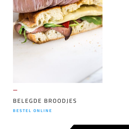
—
BELEGDE BROODJES
BESTEL ONLINE