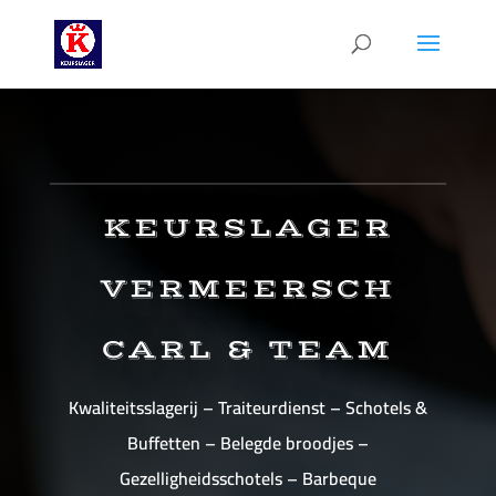
KEURSLAGER
VERMEERSCH
CARL & TEAM
Kwaliteitsslagerij – Traiteurdienst – Schotels &
Buffetten – Belegde broodjes –
Gezelligheidsschotels – Barbeque