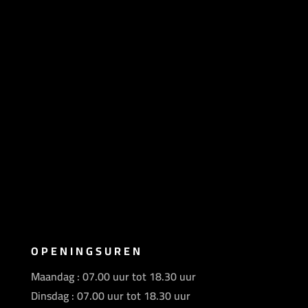
OPENINGSUREN
Maandag : 07.00 uur tot 18.30 uur
Dinsdag : 07.00 uur tot 18.30 uur