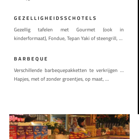
GEZELLIGHEIDSSCHOTELS
Gezellig tafelen met Gourmet (ook in
kinderformaat), Fondue, Tepan Yaki of steengrill, …
BARBEQUE
Verschillende barbequepakketten te verkrijgen …
Hapjes, met of zonder groentjes, op maat, …