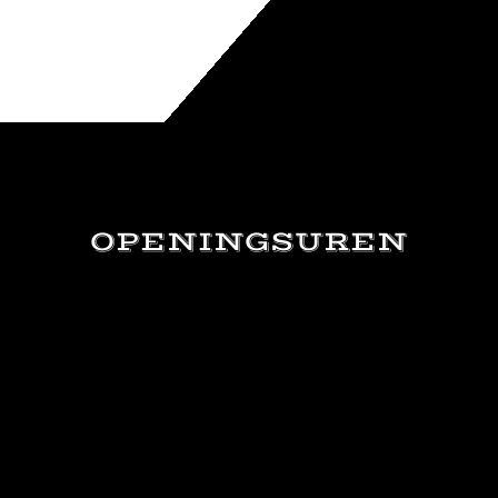
OPENINGSUREN