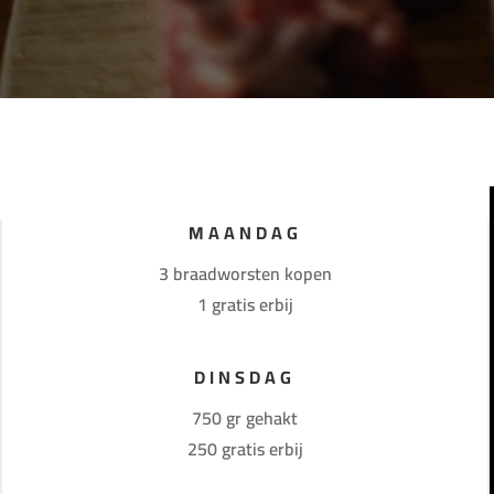
MAANDAG
3 braadworsten kopen
1 gratis erbij
DINSDAG
750 gr gehakt
250 gratis erbij