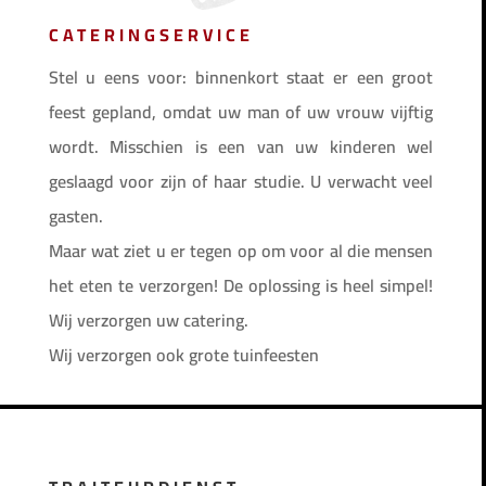
CATERINGSERVICE
Stel u eens voor: binnenkort staat er een groot
feest gepland, omdat uw man of uw vrouw vijftig
wordt. Misschien is een van uw kinderen wel
geslaagd voor zijn of haar studie. U verwacht veel
gasten.
Maar wat ziet u er tegen op om voor al die mensen
het eten te verzorgen! De oplossing is heel simpel!
Wij verzorgen uw catering.
Wij verzorgen ook grote tuinfeesten