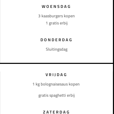
WOENSDAG
3 kaasburgers kopen
1 gratis erbij
DONDERDAG
Sluitingsdag
VRIJDAG
1 kg bolognaisesaus kopen
gratis spaghetti erbij
ZATERDAG